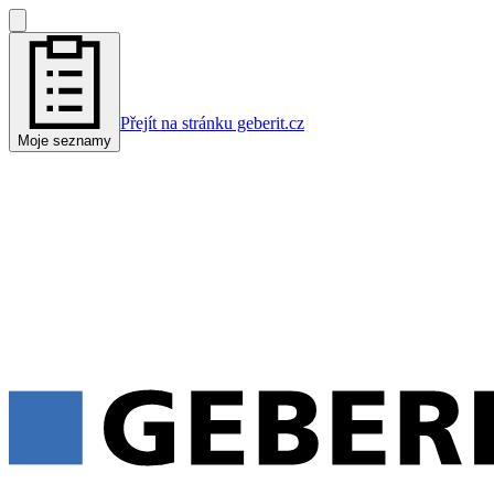
Přejít na stránku geberit.cz
Moje seznamy