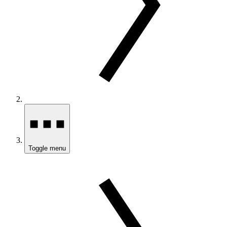
Toggle menu