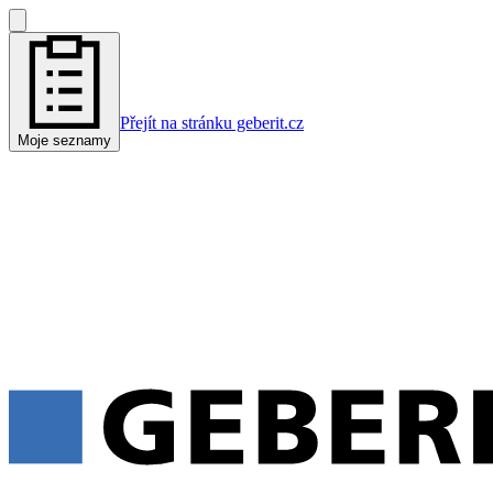
Přejít na stránku geberit.cz
Moje seznamy