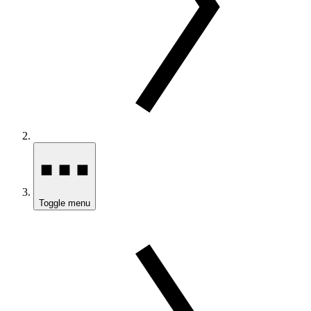
Toggle menu