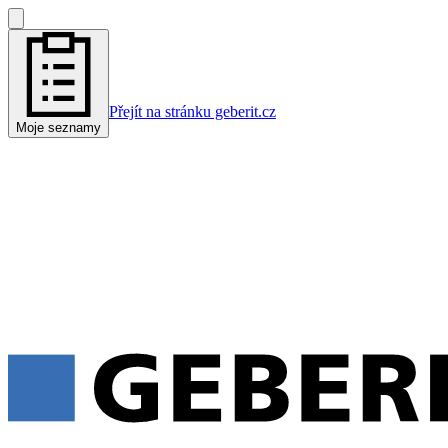
Přejít na stránku geberit.cz
Moje seznamy