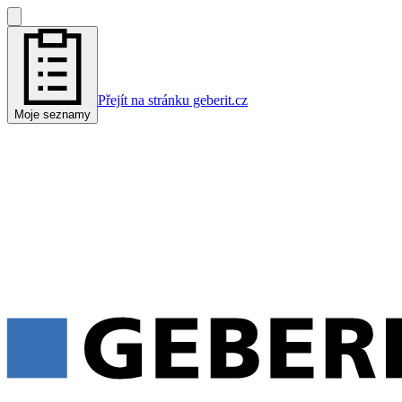
Přejít na stránku geberit.cz
Moje seznamy