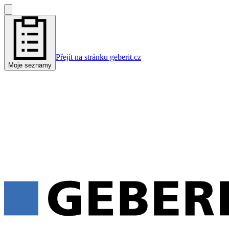
Přejít na stránku geberit.cz
Moje seznamy