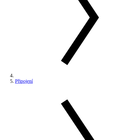
Připojení