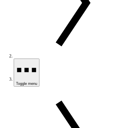
Toggle menu