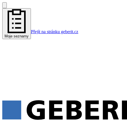
Přejít na stránku geberit.cz
Moje seznamy