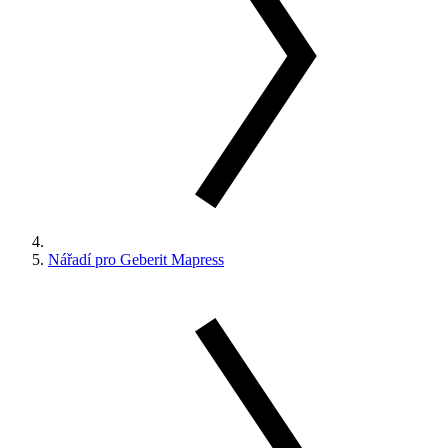
Nářadí pro Geberit Mapress