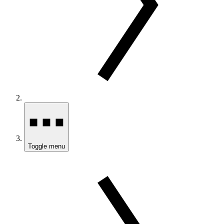
Toggle menu