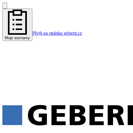
Přejít na stránku geberit.cz
Moje seznamy