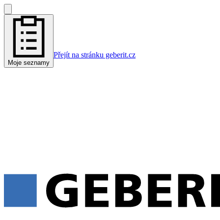
Přejít na stránku geberit.cz
Moje seznamy