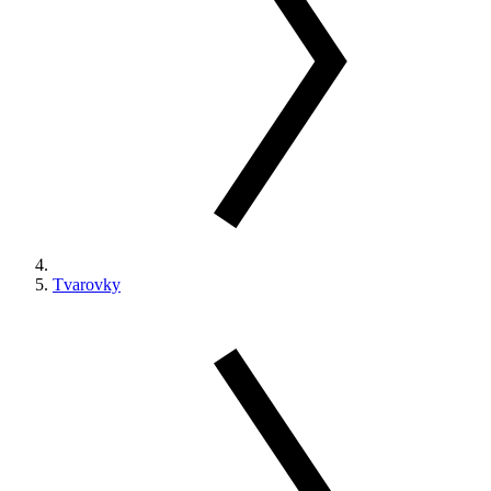
Tvarovky