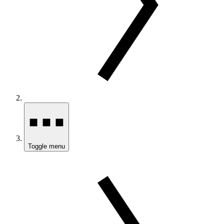
Toggle menu