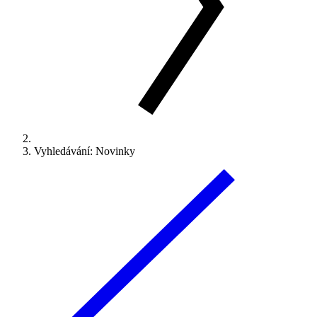
Vyhledávání: Novinky