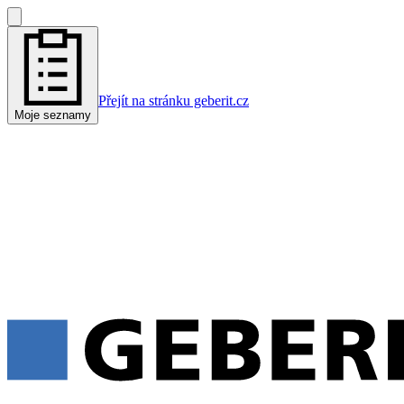
Přejít na stránku geberit.cz
Moje seznamy