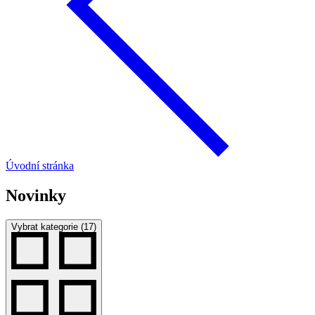
Úvodní stránka
Novinky
Vybrat kategorie (17)