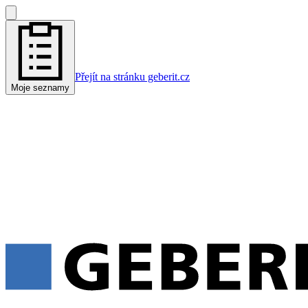
Přejít na stránku geberit.cz
Moje seznamy