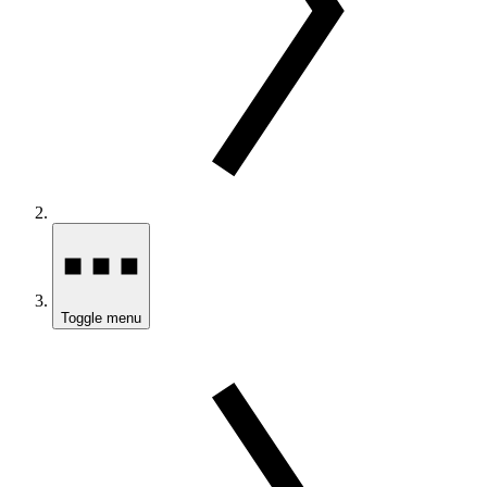
Toggle menu