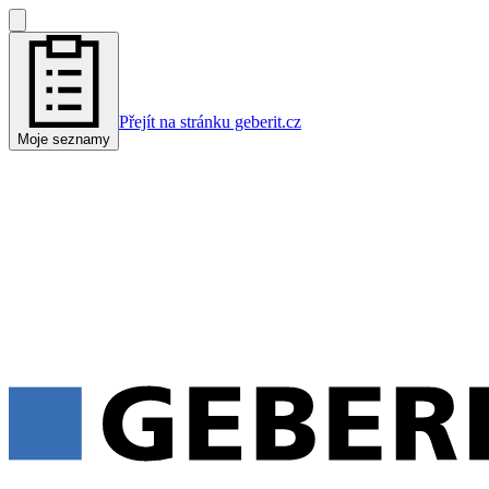
Přejít na stránku geberit.cz
Moje seznamy