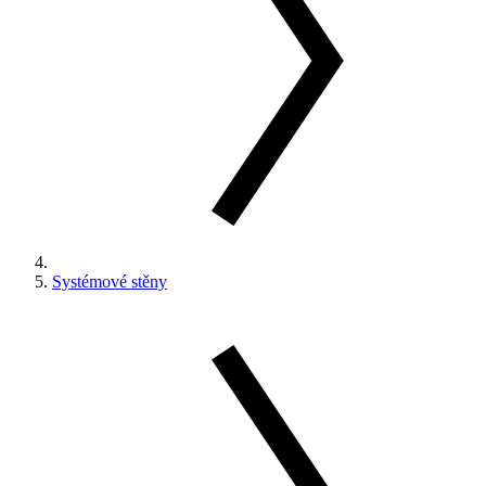
Systémové stěny