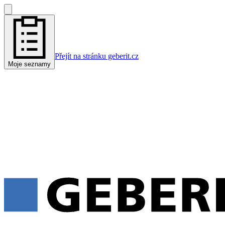
Přejít na stránku geberit.cz
Moje seznamy