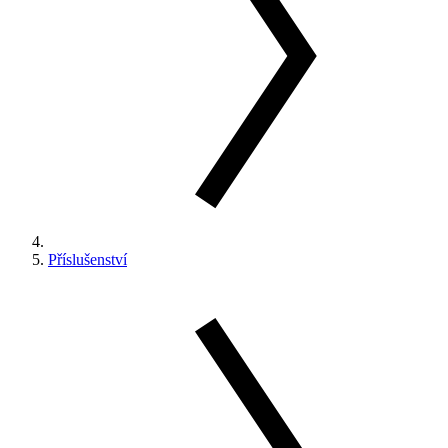
Příslušenství