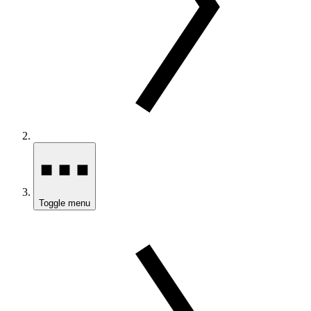
Toggle menu