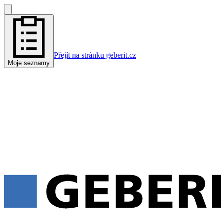
Přejít na stránku geberit.cz
Moje seznamy