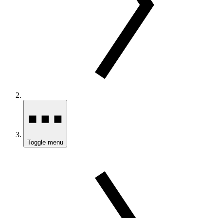
Toggle menu