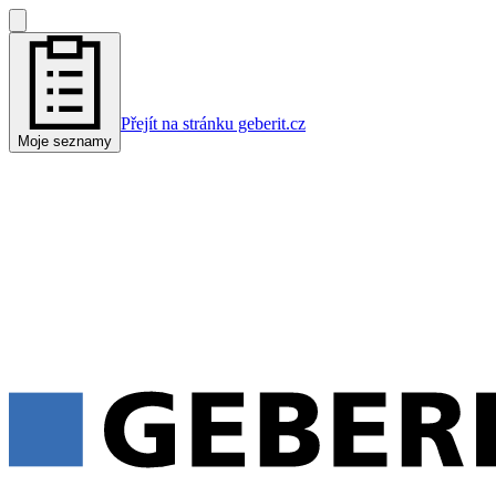
Přejít na stránku geberit.cz
Moje seznamy