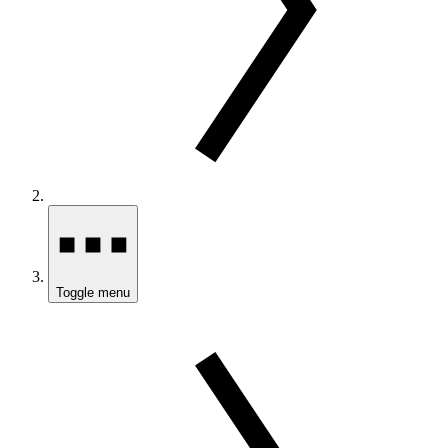
Toggle menu