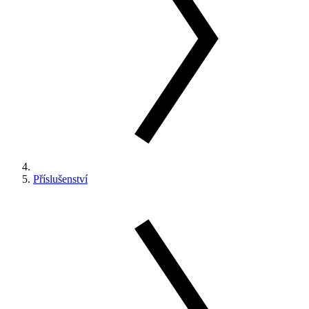
Příslušenství