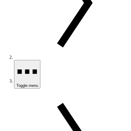
Toggle menu