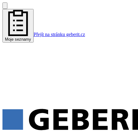
Přejít na stránku geberit.cz
Moje seznamy