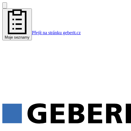
Přejít na stránku geberit.cz
Moje seznamy