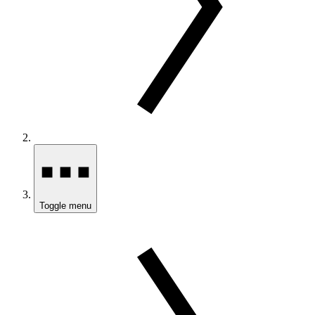
Toggle menu