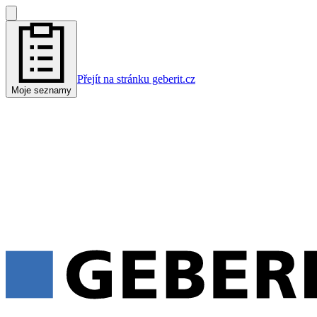
Přejít na stránku geberit.cz
Moje seznamy