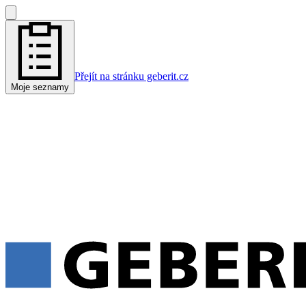
Přejít na stránku geberit.cz
Moje seznamy