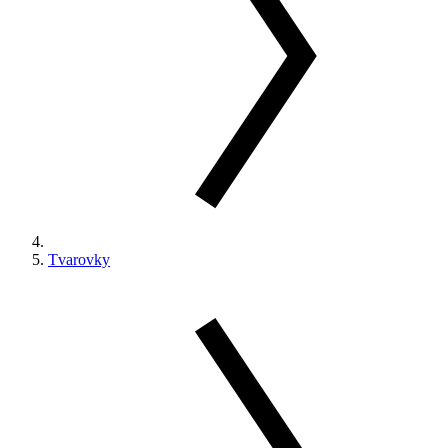
Tvarovky