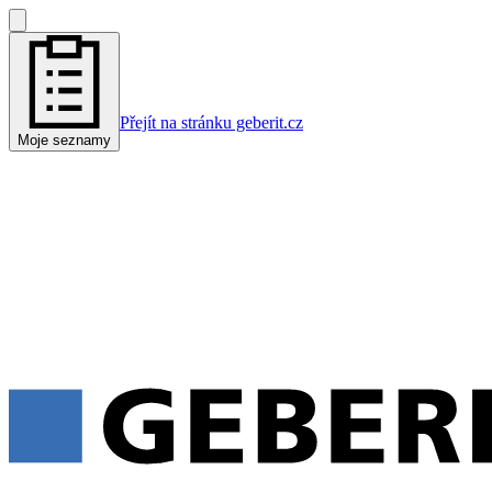
Přejít na stránku geberit.cz
Moje seznamy