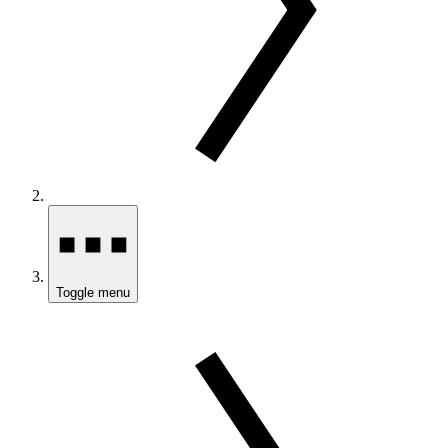
Toggle menu