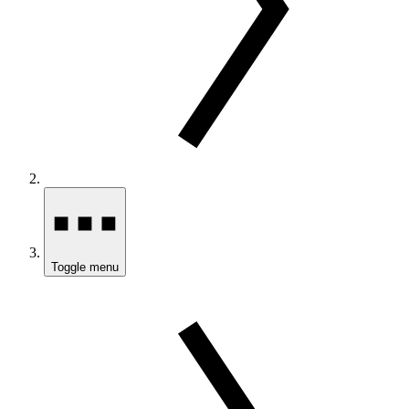
Toggle menu