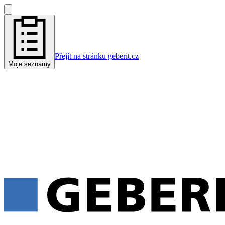
Přejít na stránku geberit.cz
Moje seznamy