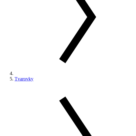
Tvarovky