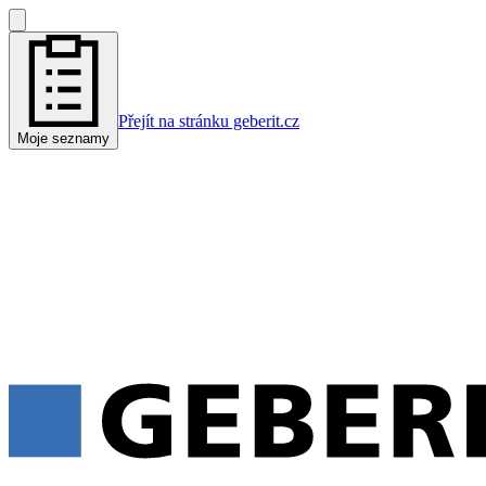
Přejít na stránku geberit.cz
Moje seznamy