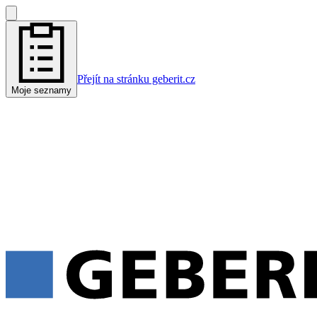
Přejít na stránku geberit.cz
Moje seznamy