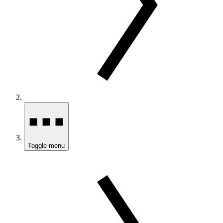
Toggle menu