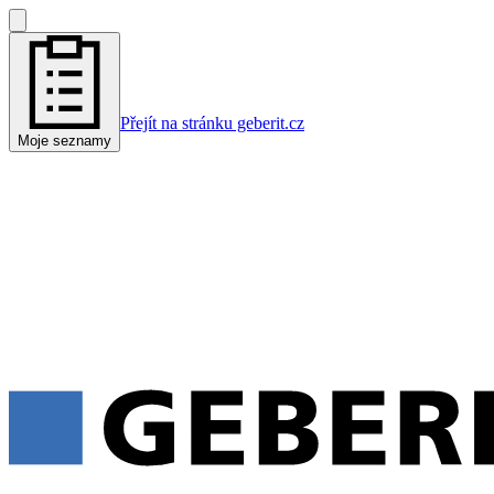
Přejít na stránku geberit.cz
Moje seznamy