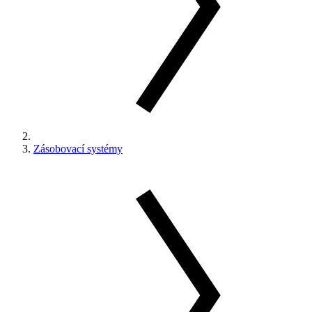
Zásobovací systémy