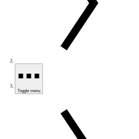
Toggle menu