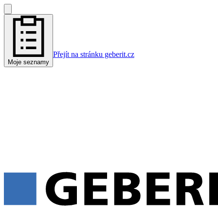
Přejít na stránku geberit.cz
Moje seznamy