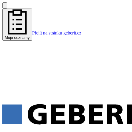
Přejít na stránku geberit.cz
Moje seznamy