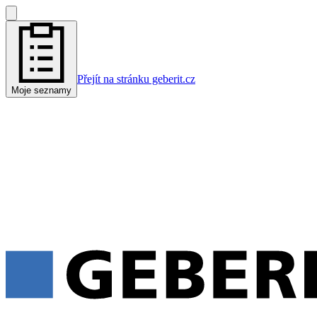
Přejít na stránku geberit.cz
Moje seznamy