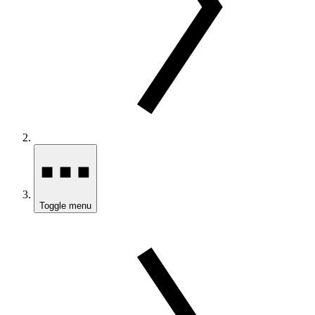
Toggle menu