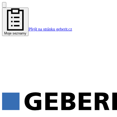
Přejít na stránku geberit.cz
Moje seznamy