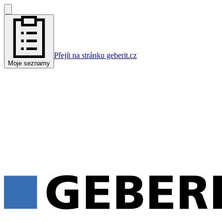
Přejít na stránku geberit.cz
Moje seznamy