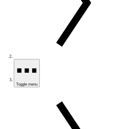
Toggle menu