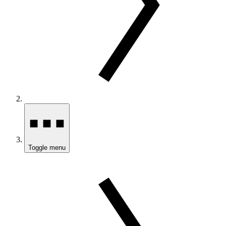
Toggle menu