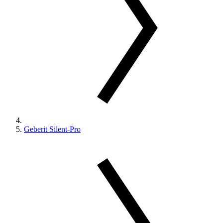
Geberit Silent-Pro