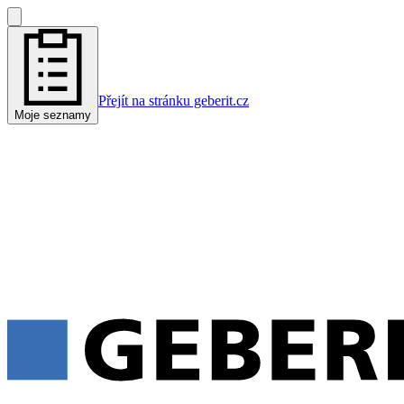
Přejít na stránku geberit.cz
Moje seznamy