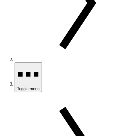
Toggle menu