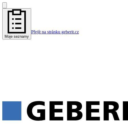
Přejít na stránku geberit.cz
Moje seznamy