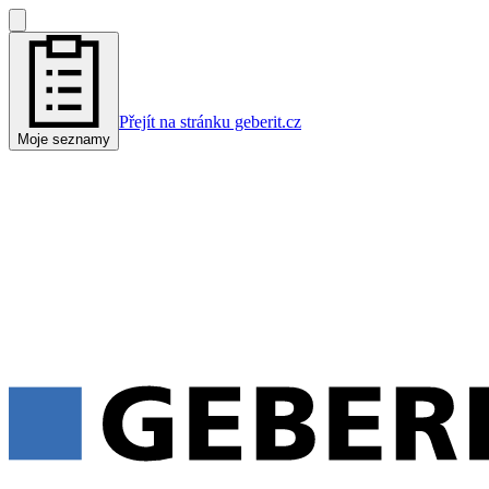
Přejít na stránku geberit.cz
Moje seznamy