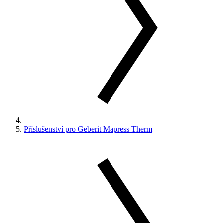
Příslušenství pro Geberit Mapress Therm