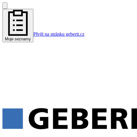
Přejít na stránku geberit.cz
Moje seznamy