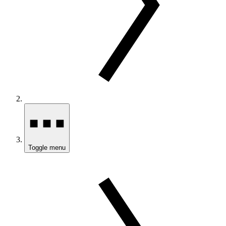
Toggle menu