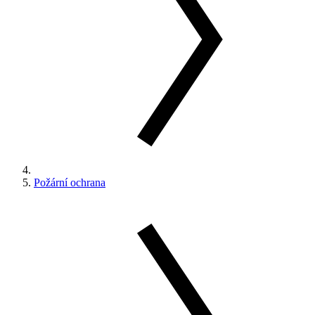
Požární ochrana