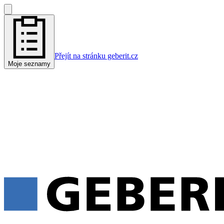
Přejít na stránku geberit.cz
Moje seznamy