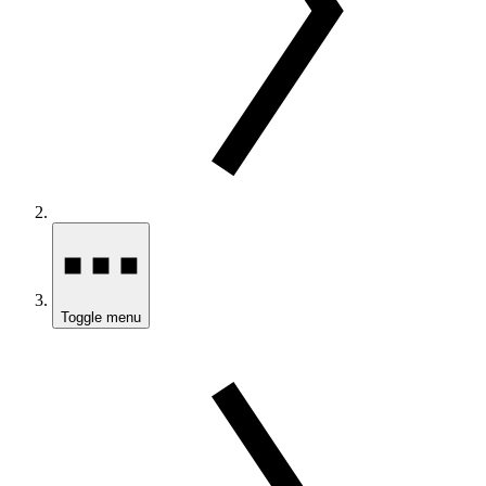
Toggle menu