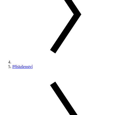
Příslušenství