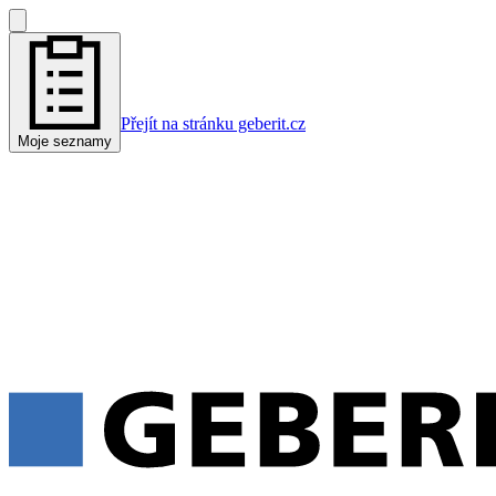
Přejít na stránku geberit.cz
Moje seznamy