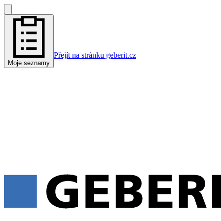
Přejít na stránku geberit.cz
Moje seznamy