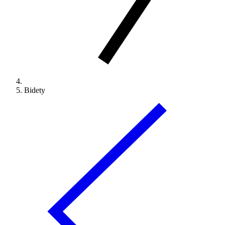
Bidety