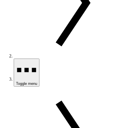
Toggle menu