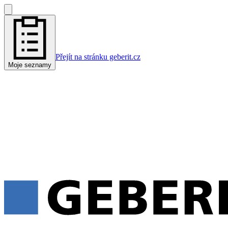
Přejít na stránku geberit.cz
Moje seznamy