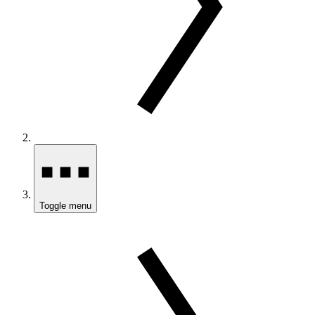
Toggle menu