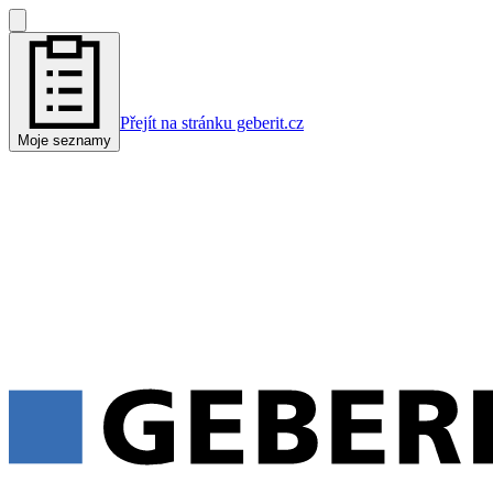
Přejít na stránku geberit.cz
Moje seznamy