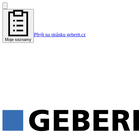
Přejít na stránku geberit.cz
Moje seznamy