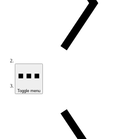
Toggle menu