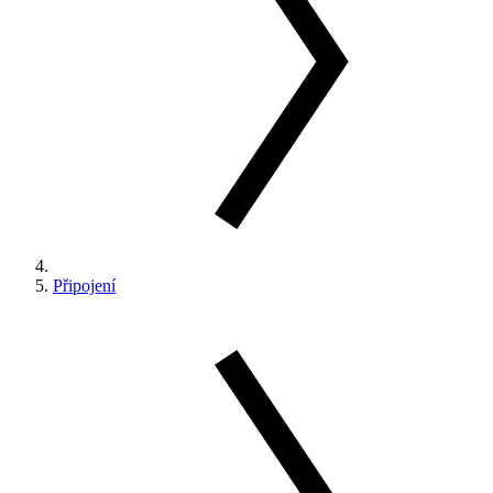
Připojení