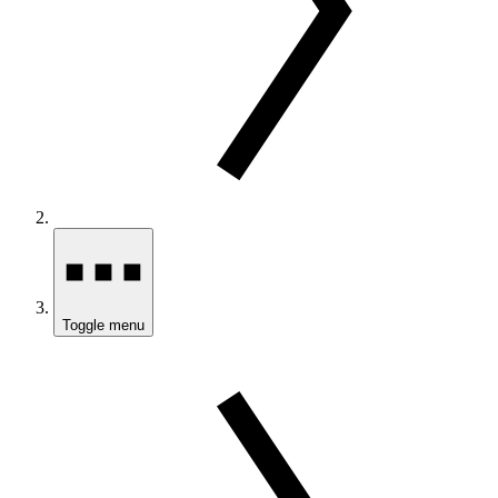
Toggle menu