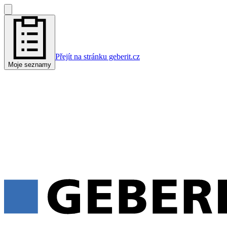
Přejít na stránku geberit.cz
Moje seznamy