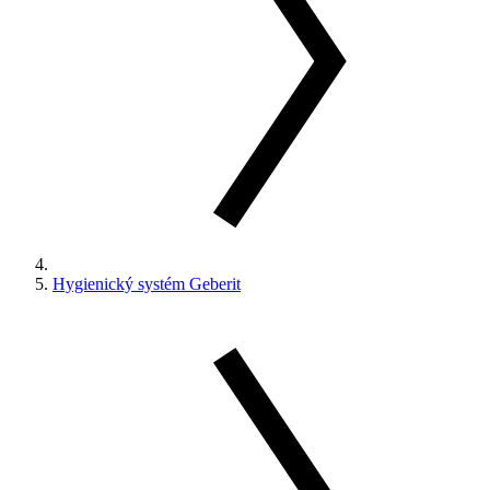
Hygienický systém Geberit