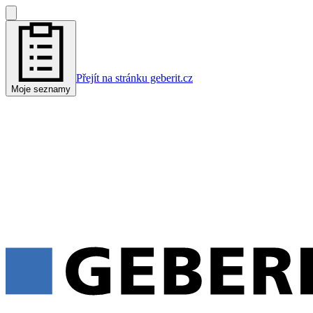
Přejít na stránku geberit.cz
Moje seznamy