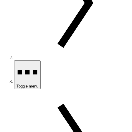
Toggle menu