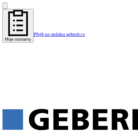
Přejít na stránku geberit.cz
Moje seznamy