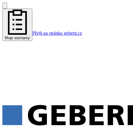
Přejít na stránku geberit.cz
Moje seznamy