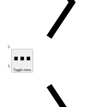
Toggle menu