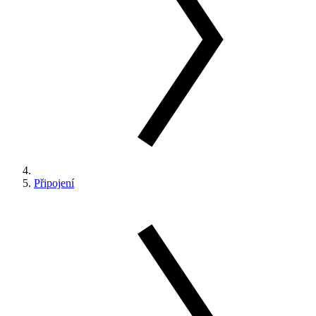
Připojení