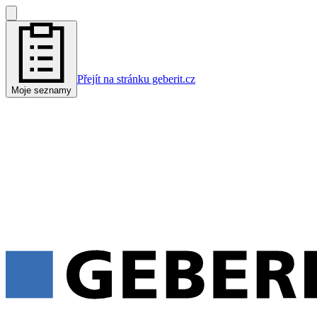
Přejít na stránku geberit.cz
Moje seznamy