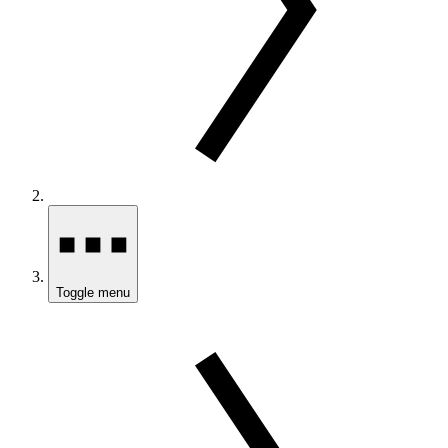
Toggle menu