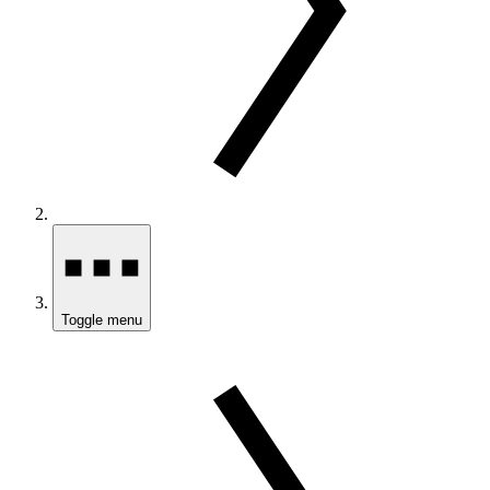
Toggle menu