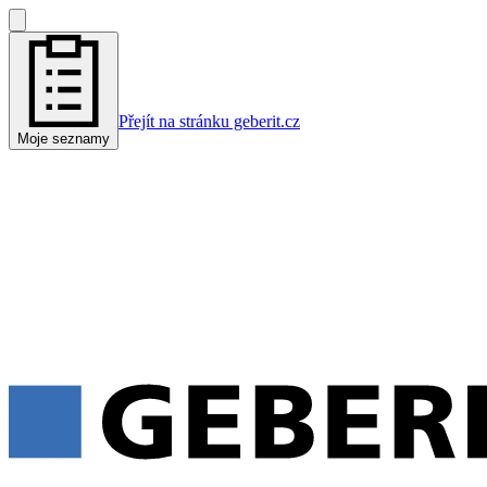
Přejít na stránku geberit.cz
Moje seznamy