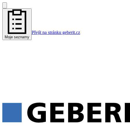
Přejít na stránku geberit.cz
Moje seznamy