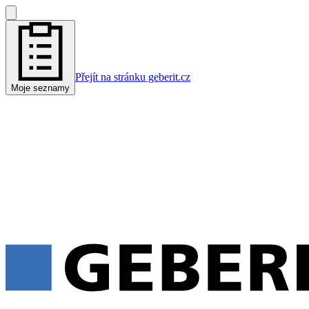
Přejít na stránku geberit.cz
Moje seznamy