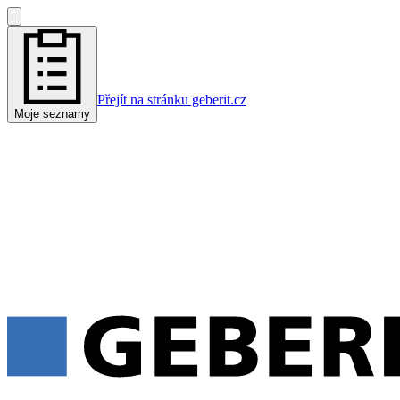
Přejít na stránku geberit.cz
Moje seznamy