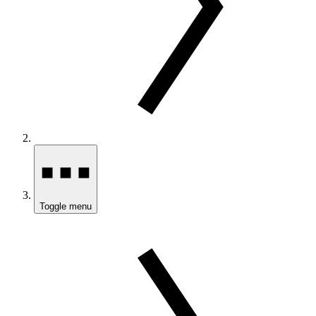
Toggle menu