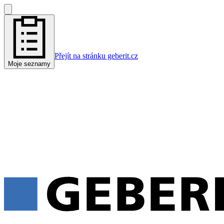
Přejít na stránku geberit.cz
Moje seznamy