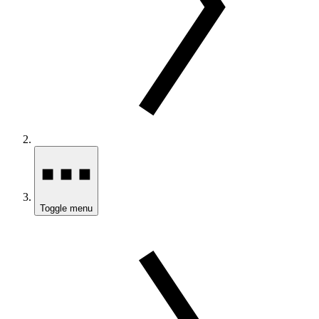
Toggle menu