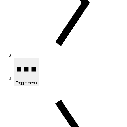
Toggle menu