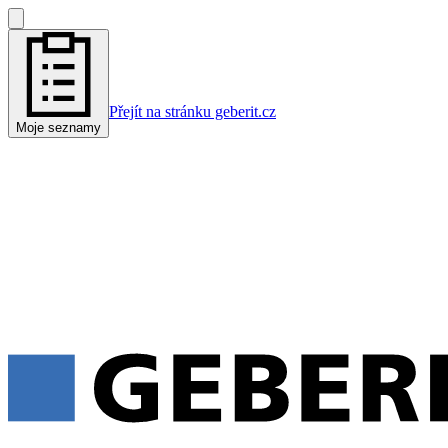
Přejít na stránku geberit.cz
Moje seznamy