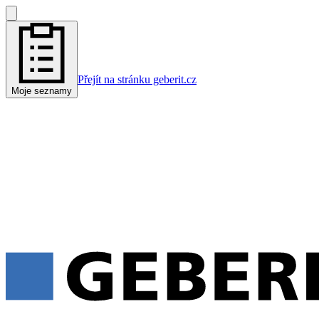
Přejít na stránku geberit.cz
Moje seznamy