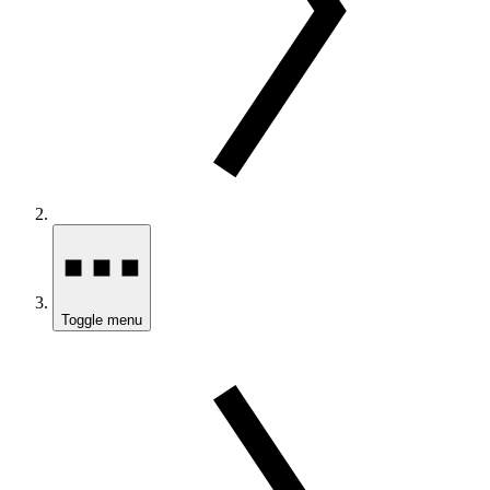
Toggle menu